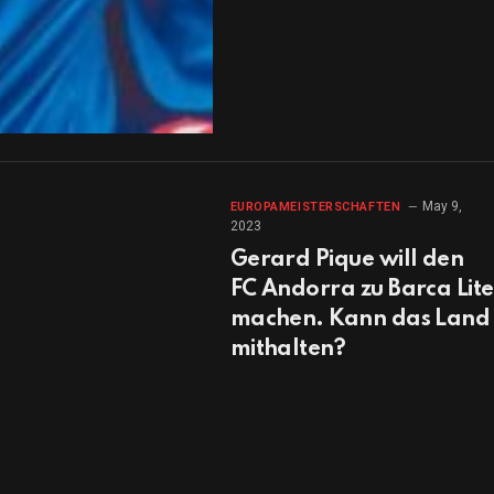
May 9,
EUROPAMEISTERSCHAFTEN
2023
Gerard Pique will den
FC Andorra zu Barca Lite
machen. Kann das Land
mithalten?