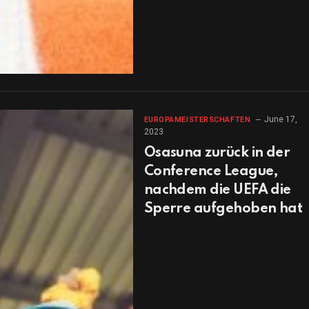
June 17,
EUROPAMEISTERSCHAFTEN
2023
Osasuna zurück in der
Conference League,
nachdem die UEFA die
Sperre aufgehoben hat