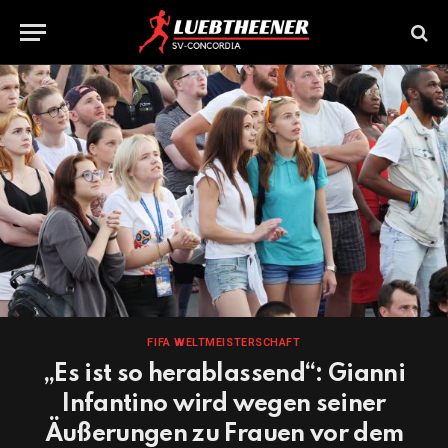
FIFA WELTMEISTERSCHAFT
„Es ist so herablassend“: Gianni
Infantino wird wegen seiner
Äußerungen zu Frauen vor dem