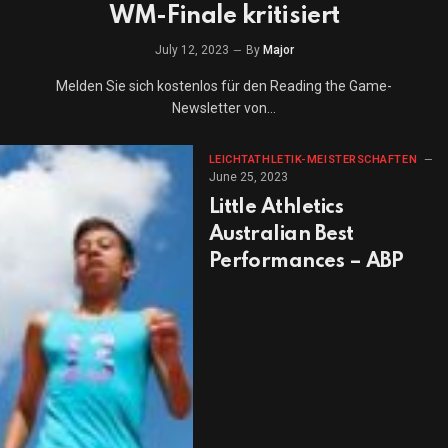
WM-Finale kritisiert
July 12, 2023
By
Major
Melden Sie sich kostenlos für den Reading the Game-
Newsletter von…
LEICHTATHLETIK-MEISTERSCHAFTEN
June 25, 2023
Little Athletics
Australian Best
Performances – ABP