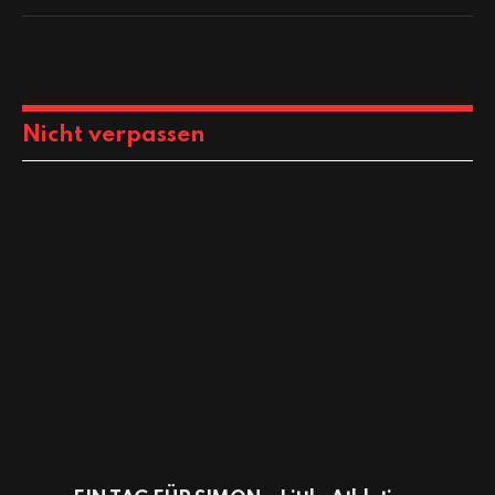
Nicht verpassen