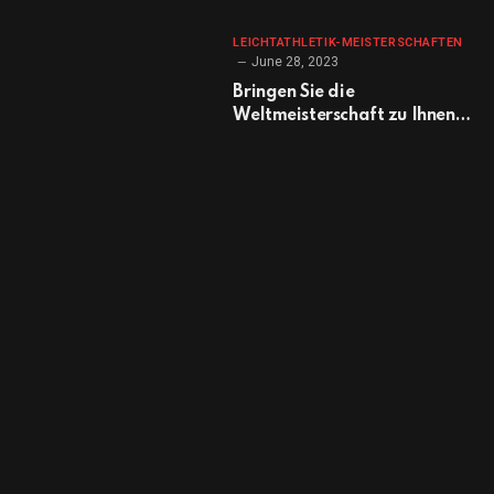
LEICHTATHLETIK-MEISTERSCHAFTEN
June 28, 2023
Bringen Sie die
Weltmeisterschaft zu Ihnen
nach Hause