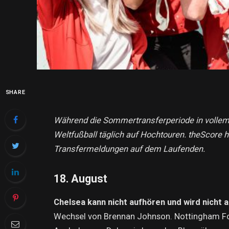
SHARE
Während die Sommertransferperiode in vollem
Weltfußball täglich auf Hochtouren. theScore h
Transfermeldungen auf dem Laufenden.
18. August
Chelsea kann nicht aufhören und wird nicht 
Wechsel von Brennan Johnson. Nottingham Fore