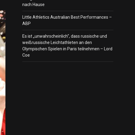
nach Hause
Little Athletics Australian Best Performances –
ABP
Es ist „unwahrscheinlich“, dass russische und
weißrussische Leichtathleten an den
Olympischen Spielen in Paris teilnehmen – Lord
Coe