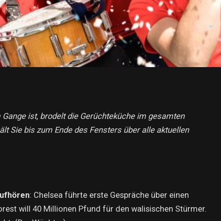
 Gange ist, brodelt die Gerüchteküche im gesamten
ält Sie bis zum Ende des Fensters über alle aktuellen
aufhören
: Chelsea führte erste Gespräche über einen
st will 40 Millionen Pfund für den walisischen Stürmer.