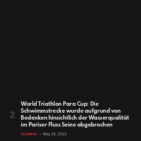
World Triathlon Para Cup: Die
Schwimmstrecke wurde aufgrund von
Bedenken hinsichtlich der Wasserqualität
im Pariser Fluss Seine abgebrochen
May 26, 2023
OLYMPIA