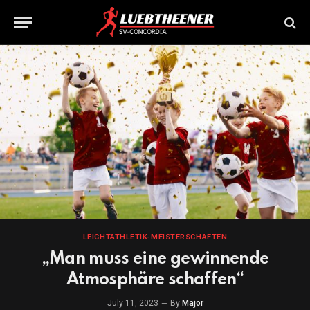
LEICHTATHLETIK-MEISTERSCHAFTEN
„Man muss eine gewinnende
Atmosphäre schaffen“
July 11, 2023
By
Major