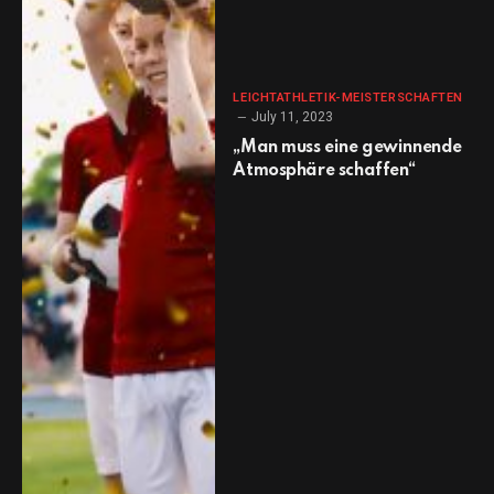
LEICHTATHLETIK-MEISTERSCHAFTEN
July 11, 2023
„Man muss eine gewinnende
Atmosphäre schaffen“