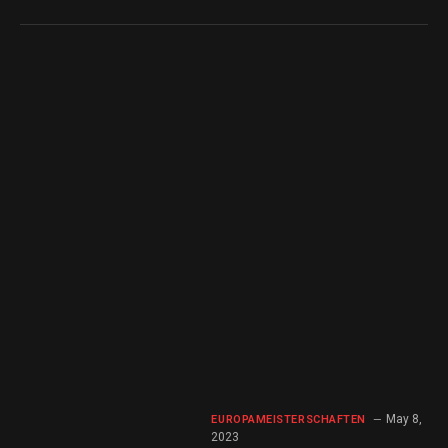
May 8,
EUROPAMEISTERSCHAFTEN
2023