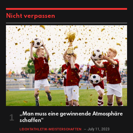
Nicht verpassen
„Man muss eine gewinnende Atmosphäre
schaffen“
July 11, 2023
LEICHTATHLETIK-MEISTERSCHAFTEN