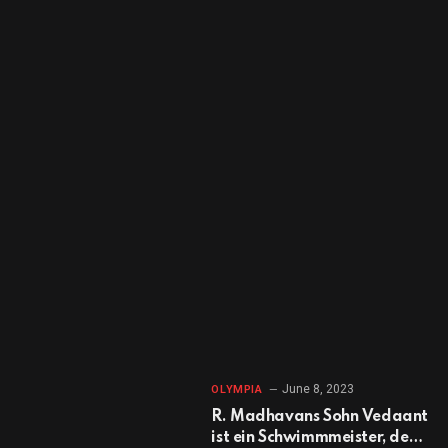
June 8, 2023
OLYMPIA
R. Madhavans Sohn Vedaant
ist ein Schwimmmeister, der