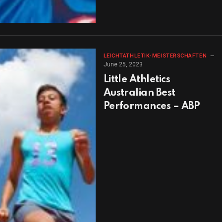
LEICHTATHLETIK-MEISTERSCHAFTEN
June 25, 2023
Little Athletics
Australian Best
Performances – ABP