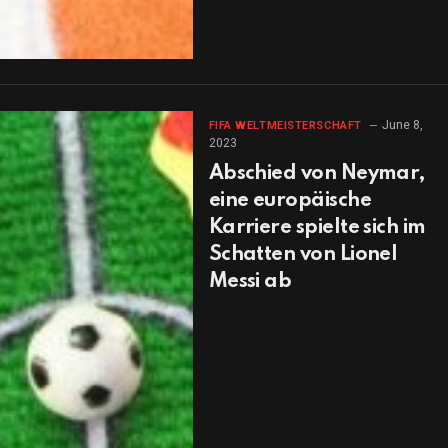
June 8,
FIFA WELTMEISTERSCHAFT
2023
Abschied von Neymar,
eine europäische
Karriere spielte sich im
Schatten von Lionel
Messi ab