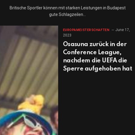
Britische Sportler können mit starken Leistungen in Budapest
gute Schlagzeilen…
June 17,
EUROPAMEISTERSCHAFTEN
2023
Osasuna zurück in der
Conference League,
nachdem die UEFA die
Sperre aufgehoben hat