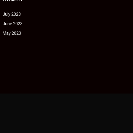
July 2023
June 2023
May 2023