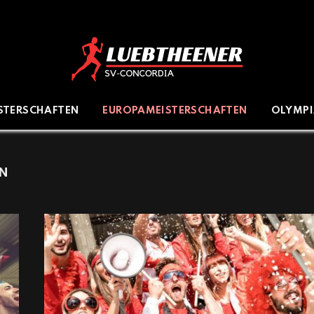
ISTERSCHAFTEN
EUROPAMEISTERSCHAFTEN
OLYMP
N