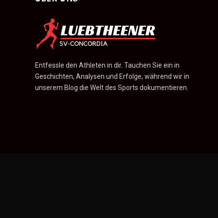
Entfessle den Athleten in dir. Tauchen Sie ein in
Geschichten, Analysen und Erfolge, während wir in
unserem Blog die Welt des Sports dokumentieren.