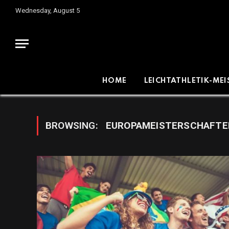
Wednesday, August 5
HOME
LEICHTATHLETIK-ME
BROWSING:
EUROPAMEISTERSCHAFTE