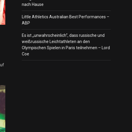
nach Hause
Little Athletics Australian Best Performances –
ABP
Es ist „unwahrscheinlich“, dass russische und
weißrussische Leichtathleten an den
Olympischen Spielen in Paris teilnehmen – Lord
Coe
auf