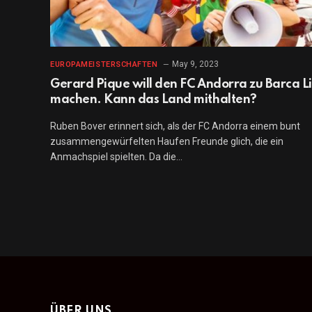
May 9, 2023
EUROPAMEISTERSCHAFTEN
Gerard Pique will den FC Andorra zu Barca Li
machen. Kann das Land mithalten?
Ruben Bover erinnert sich, als der FC Andorra einem bunt
zusammengewürfelten Haufen Freunde glich, die ein
Anmachspiel spielten. Da die…
ÜBER UNS