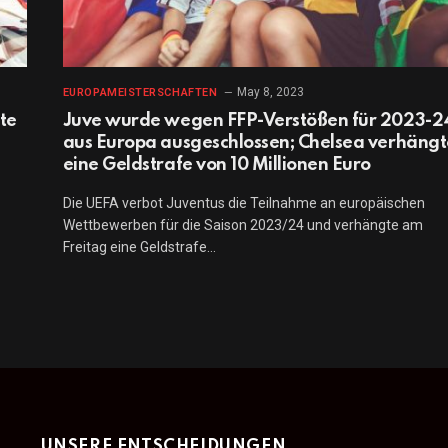
May 8, 2023
EUROPAMEISTERSCHAFTEN
te
Juve wurde wegen FFP-Verstößen für 2023-2
aus Europa ausgeschlossen; Chelsea verhängt
eine Geldstrafe von 10 Millionen Euro
Die UEFA verbot Juventus die Teilnahme an europäischen
Wettbewerben für die Saison 2023/24 und verhängte am
Freitag eine Geldstrafe…
UNSERE ENTSCHEIDUNGEN