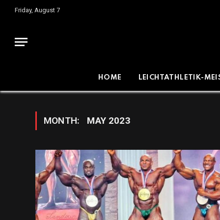
Friday, August 7
HOME
LEICHTATHLETIK-ME
MONTH:
MAY 2023