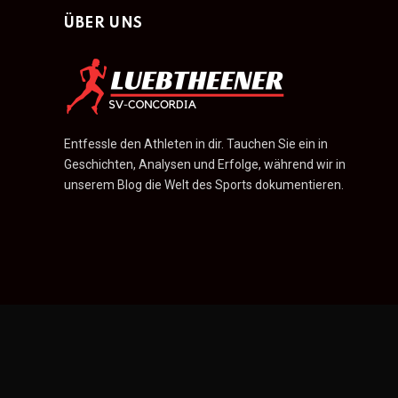
ÜBER UNS
Entfessle den Athleten in dir. Tauchen Sie ein in
Geschichten, Analysen und Erfolge, während wir in
unserem Blog die Welt des Sports dokumentieren.