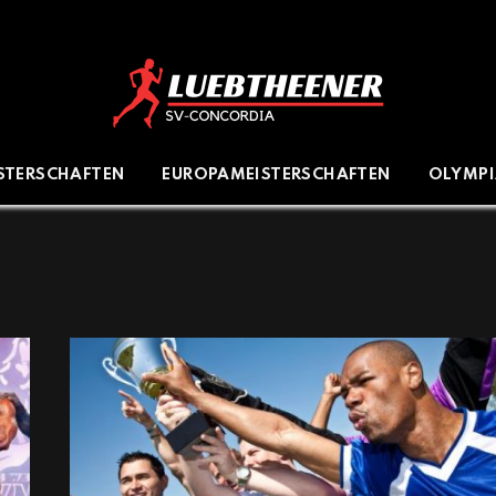
ISTERSCHAFTEN
EUROPAMEISTERSCHAFTEN
OLYMP