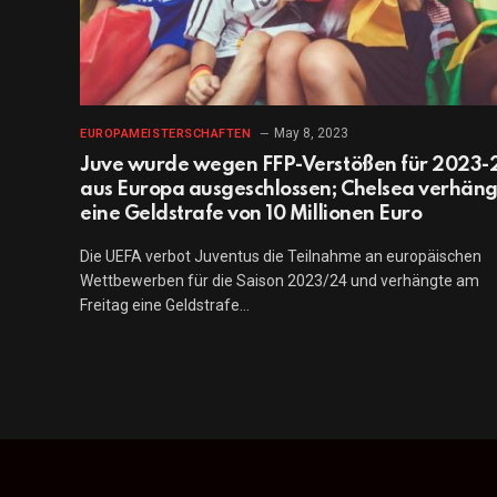
May 8, 2023
EUROPAMEISTERSCHAFTEN
Juve wurde wegen FFP-Verstößen für 2023-
aus Europa ausgeschlossen; Chelsea verhäng
eine Geldstrafe von 10 Millionen Euro
Die UEFA verbot Juventus die Teilnahme an europäischen
Wettbewerben für die Saison 2023/24 und verhängte am
Freitag eine Geldstrafe…